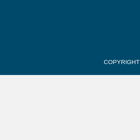
COPYRIGHT