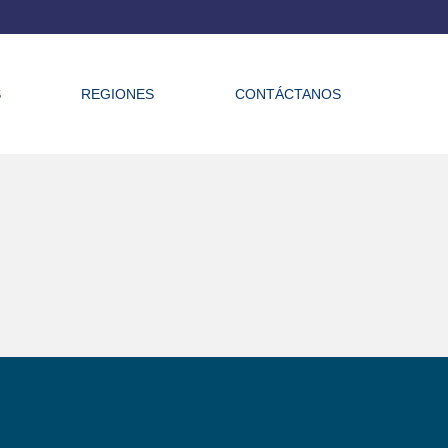
S
REGIONES
CONTÁCTANOS