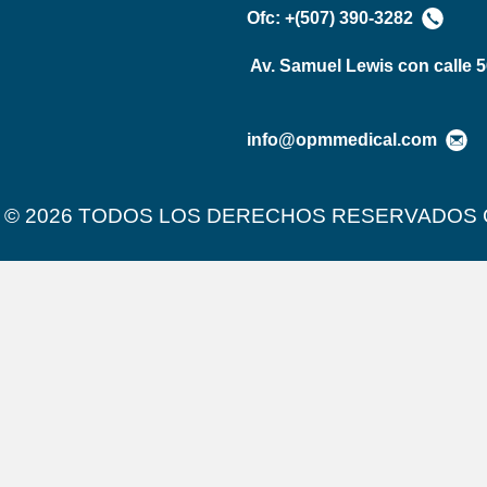
Ofc: +(507) 390-3282
Av. Samuel Lewis con calle 
info@opmmedical.com
 © 2026 TODOS LOS DERECHOS RESERVADOS 